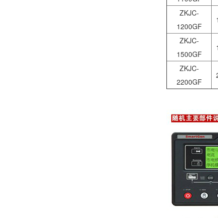
ZKJC-
1200GF
ZKJC-
1500GF
ZKJC-
2200GF