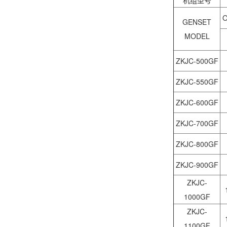
GENSET
MODEL
ZKJC-500GF
ZKJC-550GF
ZKJC-600GF
ZKJC-700GF
ZKJC-800GF
ZKJC-900GF
ZKJC-
1000GF
ZKJC-
1100GF