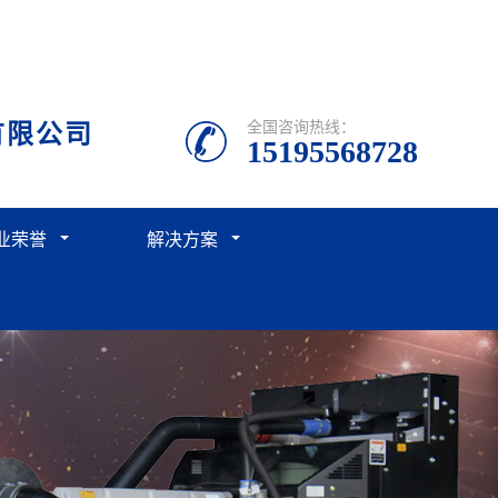
有限公司
全国咨询热线：
15195568728
业荣誉
解决方案