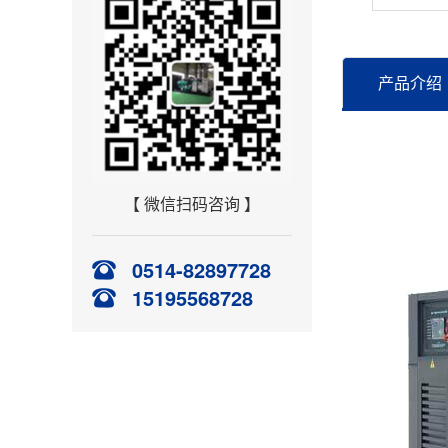
产品介绍
【 微信扫码咨询 】
0514-82897728
15195568728