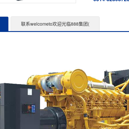
联系welcometo欢迎光临888集团(