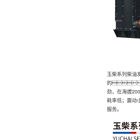
玉柴系列柴油
的
劲，在海拔20
耗率低；
震动
服务。