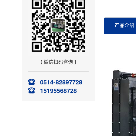
产品介绍
【 微信扫码咨询 】
0514-82897728
15195568728