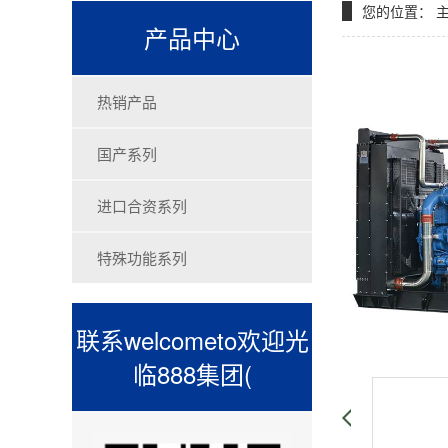
您的位置：
产品中心
热销产品
国产系列
进口合资系列
特殊功能系列
联系welcometo欢迎光
临888集团(