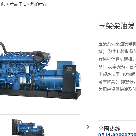
主页
>
产品中心
>
热销产品
玉柴柴油发
玉柴系列柴油发电机
域； 数字化控制系
行远程计算机遥控
品； 功率强劲，在
出额定功率110％
可靠性高； 排放低
为用户提供快速及
全国热线
0514-8289872