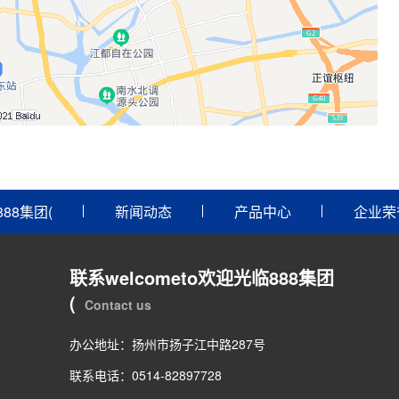
888集团(
新闻动态
产品中心
企业荣
联系welcometo欢迎光临888集团
(
Contact us
办公地址：扬州市扬子江中路287号
联系电话：0514-82897728