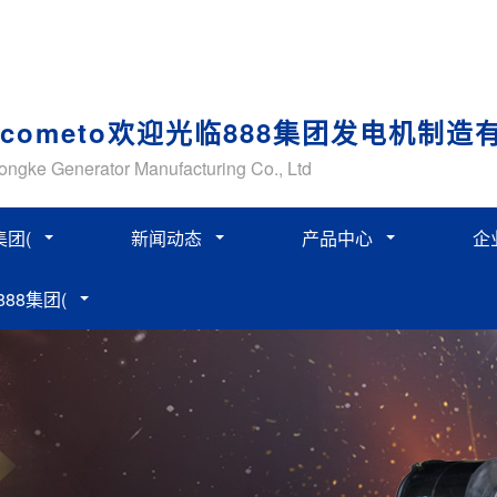
lcometo欢迎光临888集团发电机制造
ngke Generator Manufacturing Co., Ltd
集团(
新闻动态
产品中心
企
888集团(