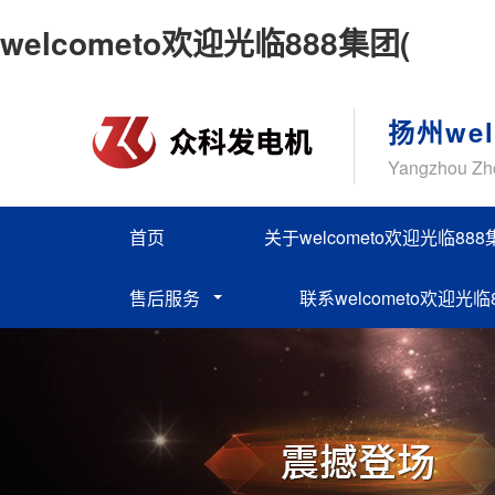
welcometo欢迎光临888集团(
扬州we
Yangzhou Zho
首页
关于welcometo欢迎光临888
售后服务
联系welcometo欢迎光临