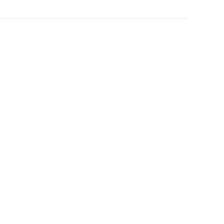


p;